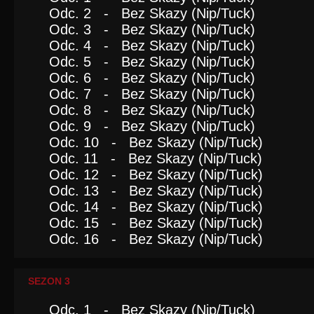
Odc. 2 - Bez Skazy (Nip/Tuck)
Odc. 3 - Bez Skazy (Nip/Tuck)
Odc. 4 - Bez Skazy (Nip/Tuck)
Odc. 5 - Bez Skazy (Nip/Tuck)
Odc. 6 - Bez Skazy (Nip/Tuck)
Odc. 7 - Bez Skazy (Nip/Tuck)
Odc. 8 - Bez Skazy (Nip/Tuck)
Odc. 9 - Bez Skazy (Nip/Tuck)
Odc. 10 - Bez Skazy (Nip/Tuck)
Odc. 11 - Bez Skazy (Nip/Tuck)
Odc. 12 - Bez Skazy (Nip/Tuck)
Odc. 13 - Bez Skazy (Nip/Tuck)
Odc. 14 - Bez Skazy (Nip/Tuck)
Odc. 15 - Bez Skazy (Nip/Tuck)
Odc. 16 - Bez Skazy (Nip/Tuck)
SEZON 3
Odc. 1 - Bez Skazy (Nip/Tuck)