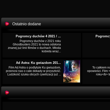
Ostatnio dodane
Pogromcy duchów 4 2021 / ...
Pogromcy
Pogromcy duchów z 2021 roku
Ghostbusters 2021 to nowa odsłona
znanej już linii filmów o duchach. Młoda
kobieta wraz...
Ad Astra: Ku gwiazdom 201...
Film Ad Astra o podtytule Ku gwiazdom,
To całkiem n
przenosi nas o całe dekady w przyszłość.
opowieści. Film
Ludzkość szuka obcych cywilizacji już ...
roku</b> t