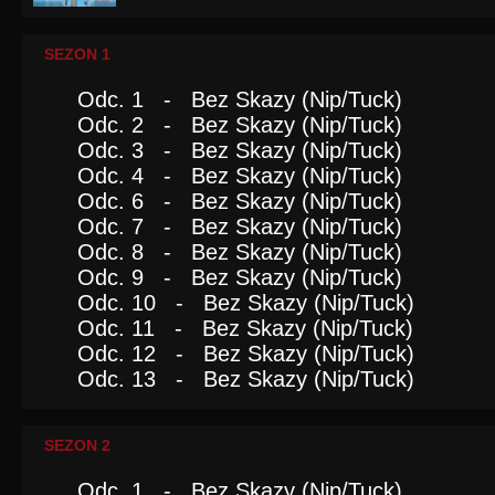
SEZON 1
Odc. 1 - Bez Skazy (Nip/Tuck)
Odc. 2 - Bez Skazy (Nip/Tuck)
Odc. 3 - Bez Skazy (Nip/Tuck)
Odc. 4 - Bez Skazy (Nip/Tuck)
Odc. 6 - Bez Skazy (Nip/Tuck)
Odc. 7 - Bez Skazy (Nip/Tuck)
Odc. 8 - Bez Skazy (Nip/Tuck)
Odc. 9 - Bez Skazy (Nip/Tuck)
Odc. 10 - Bez Skazy (Nip/Tuck)
Odc. 11 - Bez Skazy (Nip/Tuck)
Odc. 12 - Bez Skazy (Nip/Tuck)
Odc. 13 - Bez Skazy (Nip/Tuck)
SEZON 2
Odc. 1 - Bez Skazy (Nip/Tuck)