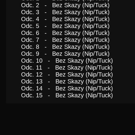
Odc. 2 - Bez Skazy (Nip/Tuck)
Odc. 3 - Bez Skazy (Nip/Tuck)
Odc. 4 - Bez Skazy (Nip/Tuck)
Odc. 5 - Bez Skazy (Nip/Tuck)
Odc. 6 - Bez Skazy (Nip/Tuck)
Odc. 7 - Bez Skazy (Nip/Tuck)
Odc. 8 - Bez Skazy (Nip/Tuck)
Odc. 9 - Bez Skazy (Nip/Tuck)
Odc. 10 - Bez Skazy (Nip/Tuck)
Odc. 11 - Bez Skazy (Nip/Tuck)
Odc. 12 - Bez Skazy (Nip/Tuck)
Odc. 13 - Bez Skazy (Nip/Tuck)
Odc. 14 - Bez Skazy (Nip/Tuck)
Odc. 15 - Bez Skazy (Nip/Tuck)