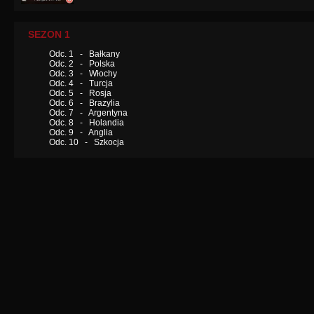
SEZON 1
Odc. 1 - Bałkany
Odc. 2 - Polska
Odc. 3 - Włochy
Odc. 4 - Turcja
Odc. 5 - Rosja
Odc. 6 - Brazylia
Odc. 7 - Argentyna
Odc. 8 - Holandia
Odc. 9 - Anglia
Odc. 10 - Szkocja