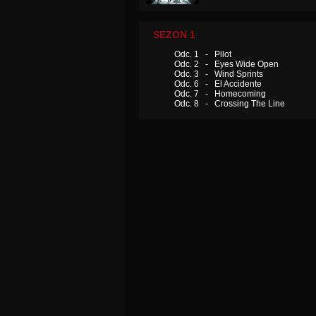
SEZON 1
Odc. 1 - Pilot
Odc. 2 - Eyes Wide Open
Odc. 3 - Wind Sprints
Odc. 6 - El Accidente
Odc. 7 - Homecoming
Odc. 8 - Crossing The Line