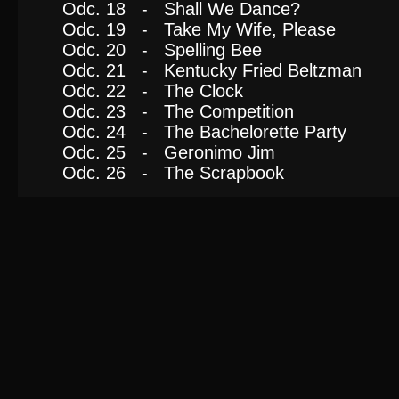
Odc. 18 - Shall We Dance?
Odc. 19 - Take My Wife, Please
Odc. 20 - Spelling Bee
Odc. 21 - Kentucky Fried Beltzman
Odc. 22 - The Clock
Odc. 23 - The Competition
Odc. 24 - The Bachelorette Party
Odc. 25 - Geronimo Jim
Odc. 26 - The Scrapbook