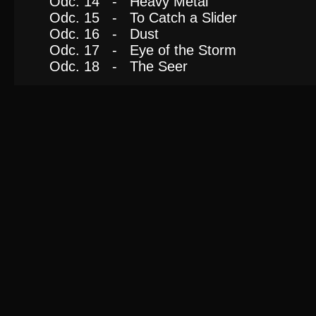
Odc. 14 - Heavy Metal
Odc. 15 - To Catch a Slider
Odc. 16 - Dust
Odc. 17 - Eye of the Storm
Odc. 18 - The Seer