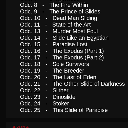
Odc. 8 - The Fire Within
Odc. 9 - The Prince of Slides
Odc. 10 - Dead Man Sliding
Odc. 11 - State of the Art
Odc. 13 - Murder Most Foul
Odc. 14 - Slide Like an Egyptian
Odc. 15 - Paradise Lost
Odc. 16 - The Exodus (Part 1)
Odc. 17 - The Exodus (Part 2)
Odc. 18 - Sole Survivors
Odc. 19 - The Breeder
Odc. 20 - The Last of Eden
Odc. 21 - The Other Slide of Darkness
Odc. 22 - Slither
Odc. 23 - Dinoslide
Odc. 24 - Stoker
Odc. 25 - This Slide of Paradise
SEZON 4