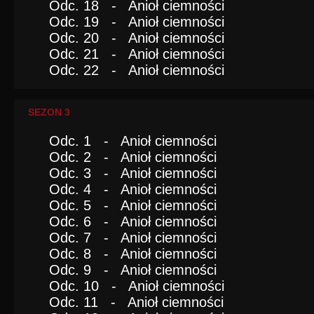
Odc. 18 - Anioł ciemności
Odc. 19 - Anioł ciemności
Odc. 20 - Anioł ciemności
Odc. 21 - Anioł ciemności
Odc. 22 - Anioł ciemności
SEZON 3
Odc. 1 - Anioł ciemności
Odc. 2 - Anioł ciemności
Odc. 3 - Anioł ciemności
Odc. 4 - Anioł ciemności
Odc. 5 - Anioł ciemności
Odc. 6 - Anioł ciemności
Odc. 7 - Anioł ciemności
Odc. 8 - Anioł ciemności
Odc. 9 - Anioł ciemności
Odc. 10 - Anioł ciemności
Odc. 11 - Anioł ciemności