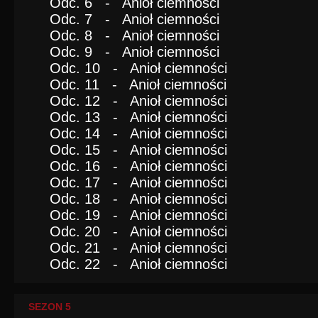
Odc. 6 - Anioł ciemności
Odc. 7 - Anioł ciemności
Odc. 8 - Anioł ciemności
Odc. 9 - Anioł ciemności
Odc. 10 - Anioł ciemności
Odc. 11 - Anioł ciemności
Odc. 12 - Anioł ciemności
Odc. 13 - Anioł ciemności
Odc. 14 - Anioł ciemności
Odc. 15 - Anioł ciemności
Odc. 16 - Anioł ciemności
Odc. 17 - Anioł ciemności
Odc. 18 - Anioł ciemności
Odc. 19 - Anioł ciemności
Odc. 20 - Anioł ciemności
Odc. 21 - Anioł ciemności
Odc. 22 - Anioł ciemności
SEZON 5