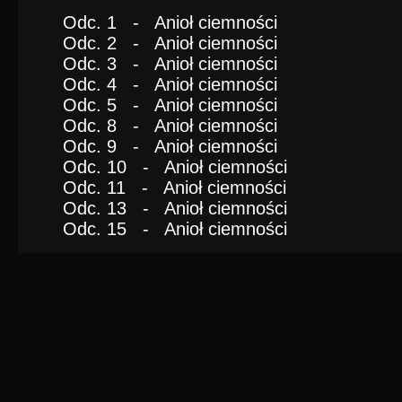
Odc. 1 - Anioł ciemności
Odc. 2 - Anioł ciemności
Odc. 3 - Anioł ciemności
Odc. 4 - Anioł ciemności
Odc. 5 - Anioł ciemności
Odc. 8 - Anioł ciemności
Odc. 9 - Anioł ciemności
Odc. 10 - Anioł ciemności
Odc. 11 - Anioł ciemności
Odc. 13 - Anioł ciemności
Odc. 15 - Anioł ciemności