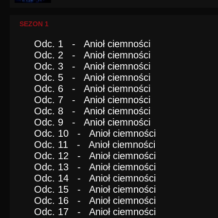
SEZON 1
Odc. 1 - Anioł ciemności
Odc. 2 - Anioł ciemności
Odc. 3 - Anioł ciemności
Odc. 5 - Anioł ciemności
Odc. 6 - Anioł ciemności
Odc. 7 - Anioł ciemności
Odc. 8 - Anioł ciemności
Odc. 9 - Anioł ciemności
Odc. 10 - Anioł ciemności
Odc. 11 - Anioł ciemności
Odc. 12 - Anioł ciemności
Odc. 13 - Anioł ciemności
Odc. 14 - Anioł ciemności
Odc. 15 - Anioł ciemności
Odc. 16 - Anioł ciemności
Odc. 17 - Anioł ciemności