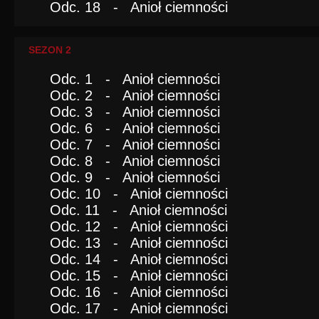
Odc. 18 - Anioł ciemności
SEZON 2
Odc. 1 - Anioł ciemności
Odc. 2 - Anioł ciemności
Odc. 3 - Anioł ciemności
Odc. 6 - Anioł ciemności
Odc. 7 - Anioł ciemności
Odc. 8 - Anioł ciemności
Odc. 9 - Anioł ciemności
Odc. 10 - Anioł ciemności
Odc. 11 - Anioł ciemności
Odc. 12 - Anioł ciemności
Odc. 13 - Anioł ciemności
Odc. 14 - Anioł ciemności
Odc. 15 - Anioł ciemności
Odc. 16 - Anioł ciemności
Odc. 17 - Anioł ciemności