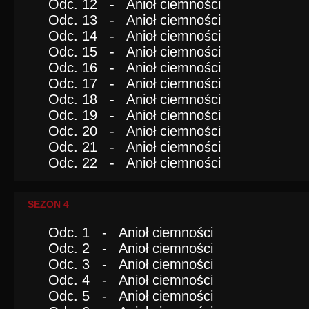
Odc. 12 - Anioł ciemności
Odc. 13 - Anioł ciemności
Odc. 14 - Anioł ciemności
Odc. 15 - Anioł ciemności
Odc. 16 - Anioł ciemności
Odc. 17 - Anioł ciemności
Odc. 18 - Anioł ciemności
Odc. 19 - Anioł ciemności
Odc. 20 - Anioł ciemności
Odc. 21 - Anioł ciemności
Odc. 22 - Anioł ciemności
SEZON 4
Odc. 1 - Anioł ciemności
Odc. 2 - Anioł ciemności
Odc. 3 - Anioł ciemności
Odc. 4 - Anioł ciemności
Odc. 5 - Anioł ciemności