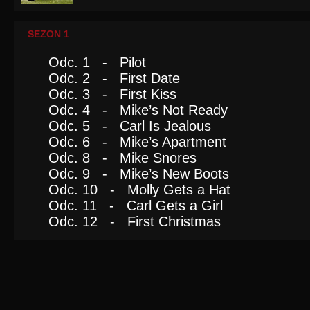
SEZON 1
Odc. 1 - Pilot
Odc. 2 - First Date
Odc. 3 - First Kiss
Odc. 4 - Mike’s Not Ready
Odc. 5 - Carl Is Jealous
Odc. 6 - Mike’s Apartment
Odc. 8 - Mike Snores
Odc. 9 - Mike’s New Boots
Odc. 10 - Molly Gets a Hat
Odc. 11 - Carl Gets a Girl
Odc. 12 - First Christmas