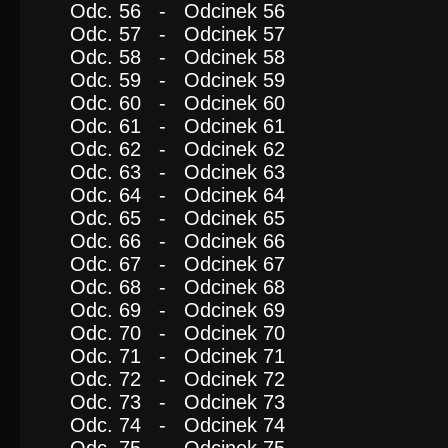
Odc. 56 - Odcinek 56
Odc. 57 - Odcinek 57
Odc. 58 - Odcinek 58
Odc. 59 - Odcinek 59
Odc. 60 - Odcinek 60
Odc. 61 - Odcinek 61
Odc. 62 - Odcinek 62
Odc. 63 - Odcinek 63
Odc. 64 - Odcinek 64
Odc. 65 - Odcinek 65
Odc. 66 - Odcinek 66
Odc. 67 - Odcinek 67
Odc. 68 - Odcinek 68
Odc. 69 - Odcinek 69
Odc. 70 - Odcinek 70
Odc. 71 - Odcinek 71
Odc. 72 - Odcinek 72
Odc. 73 - Odcinek 73
Odc. 74 - Odcinek 74