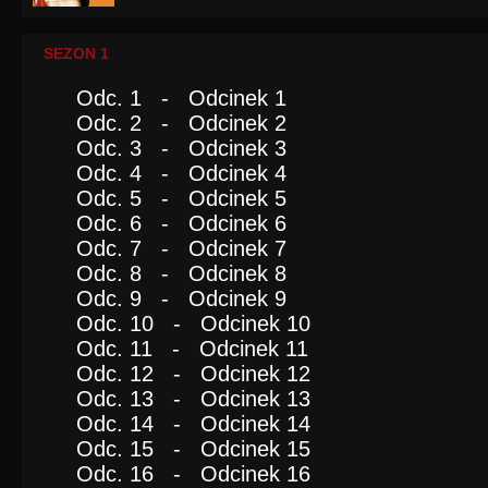
SEZON 1
Odc. 1 - Odcinek 1
Odc. 2 - Odcinek 2
Odc. 3 - Odcinek 3
Odc. 4 - Odcinek 4
Odc. 5 - Odcinek 5
Odc. 6 - Odcinek 6
Odc. 7 - Odcinek 7
Odc. 8 - Odcinek 8
Odc. 9 - Odcinek 9
Odc. 10 - Odcinek 10
Odc. 11 - Odcinek 11
Odc. 12 - Odcinek 12
Odc. 13 - Odcinek 13
Odc. 14 - Odcinek 14
Odc. 15 - Odcinek 15
Odc. 16 - Odcinek 16