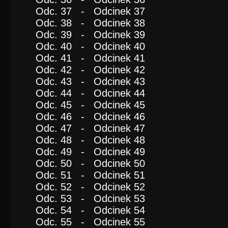
Odc. 37 - Odcinek 37
Odc. 38 - Odcinek 38
Odc. 39 - Odcinek 39
Odc. 40 - Odcinek 40
Odc. 41 - Odcinek 41
Odc. 42 - Odcinek 42
Odc. 43 - Odcinek 43
Odc. 44 - Odcinek 44
Odc. 45 - Odcinek 45
Odc. 46 - Odcinek 46
Odc. 47 - Odcinek 47
Odc. 48 - Odcinek 48
Odc. 49 - Odcinek 49
Odc. 50 - Odcinek 50
Odc. 51 - Odcinek 51
Odc. 52 - Odcinek 52
Odc. 53 - Odcinek 53
Odc. 54 - Odcinek 54
Odc. 55 - Odcinek 55