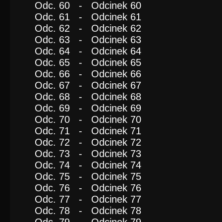
Odc. 60 - Odcinek 60
Odc. 61 - Odcinek 61
Odc. 62 - Odcinek 62
Odc. 63 - Odcinek 63
Odc. 64 - Odcinek 64
Odc. 65 - Odcinek 65
Odc. 66 - Odcinek 66
Odc. 67 - Odcinek 67
Odc. 68 - Odcinek 68
Odc. 69 - Odcinek 69
Odc. 70 - Odcinek 70
Odc. 71 - Odcinek 71
Odc. 72 - Odcinek 72
Odc. 73 - Odcinek 73
Odc. 74 - Odcinek 74
Odc. 75 - Odcinek 75
Odc. 76 - Odcinek 76
Odc. 77 - Odcinek 77
Odc. 78 - Odcinek 78