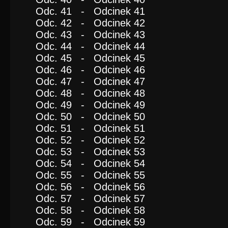
Odc. 41 - Odcinek 41
Odc. 42 - Odcinek 42
Odc. 43 - Odcinek 43
Odc. 44 - Odcinek 44
Odc. 45 - Odcinek 45
Odc. 46 - Odcinek 46
Odc. 47 - Odcinek 47
Odc. 48 - Odcinek 48
Odc. 49 - Odcinek 49
Odc. 50 - Odcinek 50
Odc. 51 - Odcinek 51
Odc. 52 - Odcinek 52
Odc. 53 - Odcinek 53
Odc. 54 - Odcinek 54
Odc. 55 - Odcinek 55
Odc. 56 - Odcinek 56
Odc. 57 - Odcinek 57
Odc. 58 - Odcinek 58
Odc. 59 - Odcinek 59