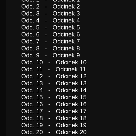
Odc. 2 - Odcinek 2
Odc. 3 - Odcinek 3
Odc. 4 - Odcinek 4
Odc. 5 - Odcinek 5
Odc. 6 - Odcinek 6
Odc. 7 - Odcinek 7
Odc. 8 - Odcinek 8
Odc. 9 - Odcinek 9
Odc. 10 - Odcinek 10
Odc. 11 - Odcinek 11
Odc. 12 - Odcinek 12
Odc. 13 - Odcinek 13
Odc. 14 - Odcinek 14
Odc. 15 - Odcinek 15
Odc. 16 - Odcinek 16
Odc. 17 - Odcinek 17
Odc. 18 - Odcinek 18
Odc. 19 - Odcinek 19
Odc. 20 - Odcinek 20