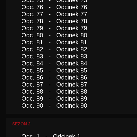
Odc. 75 - Odcinek 75
Odc. 76 - Odcinek 76
Odc. 77 - Odcinek 77
Odc. 78 - Odcinek 78
Odc. 79 - Odcinek 79
Odc. 80 - Odcinek 80
Odc. 81 - Odcinek 81
Odc. 82 - Odcinek 82
Odc. 83 - Odcinek 83
Odc. 84 - Odcinek 84
Odc. 85 - Odcinek 85
Odc. 86 - Odcinek 86
Odc. 87 - Odcinek 87
Odc. 88 - Odcinek 88
Odc. 89 - Odcinek 89
Odc. 90 - Odcinek 90
SEZON 2
Odc. 1 - Odcinek 1