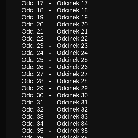
Odc. 17 - Odcinek 17
Odc. 18 - Odcinek 18
Odc. 19 - Odcinek 19
Odc. 20 - Odcinek 20
Odc. 21 - Odcinek 21
Odc. 22 - Odcinek 22
Odc. 23 - Odcinek 23
Odc. 24 - Odcinek 24
Odc. 25 - Odcinek 25
Odc. 26 - Odcinek 26
Odc. 27 - Odcinek 27
Odc. 28 - Odcinek 28
Odc. 29 - Odcinek 29
Odc. 30 - Odcinek 30
Odc. 31 - Odcinek 31
Odc. 32 - Odcinek 32
Odc. 33 - Odcinek 33
Odc. 34 - Odcinek 34
Odc. 35 - Odcinek 35
Odc. 36 - Odcinek 36