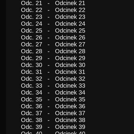
Odc. 21 - Odcinek 21
Odc. 22 - Odcinek 22
Odc. 23 - Odcinek 23
Odc. 24 - Odcinek 24
Odc. 25 - Odcinek 25
Odc. 26 - Odcinek 26
Odc. 27 - Odcinek 27
Odc. 28 - Odcinek 28
Odc. 29 - Odcinek 29
Odc. 30 - Odcinek 30
Odc. 31 - Odcinek 31
Odc. 32 - Odcinek 32
Odc. 33 - Odcinek 33
Odc. 34 - Odcinek 34
Odc. 35 - Odcinek 35
Odc. 36 - Odcinek 36
Odc. 37 - Odcinek 37
Odc. 38 - Odcinek 38
Odc. 39 - Odcinek 39
Odc. 40 - Odcinek 40