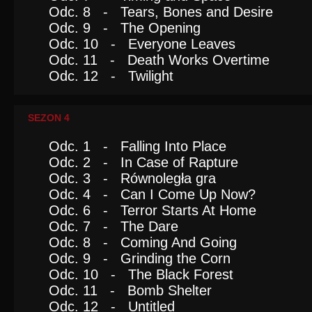
Odc. 8 - Tears, Bones and Desire
Odc. 9 - The Opening
Odc. 10 - Everyone Leaves
Odc. 11 - Death Works Overtime
Odc. 12 - Twilight
SEZON 4
Odc. 1 - Falling Into Place
Odc. 2 - In Case of Rapture
Odc. 3 - Równoległa gra
Odc. 4 - Can I Come Up Now?
Odc. 6 - Terror Starts At Home
Odc. 7 - The Dare
Odc. 8 - Coming And Going
Odc. 9 - Grinding the Corn
Odc. 10 - The Black Forest
Odc. 11 - Bomb Shelter
Odc. 12 - Untitled