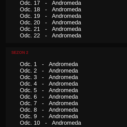
Odc. 17 - Andromeda
Odc. 18 - Andromeda
Odc. 19 - Andromeda
Odc. 20 - Andromeda
Odc. 21 - Andromeda
Odc. 22 - Andromeda
SEZON 2
Odc. 1 - Andromeda
Odc. 2 - Andromeda
Odc. 3 - Andromeda
Odc. 4 - Andromeda
Odc. 5 - Andromeda
Odc. 6 - Andromeda
Odc. 7 - Andromeda
Odc. 8 - Andromeda
Odc. 9 - Andromeda
Odc. 10 - Andromeda