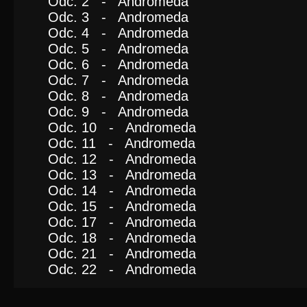
Odc. 2 - Andromeda
Odc. 3 - Andromeda
Odc. 4 - Andromeda
Odc. 5 - Andromeda
Odc. 6 - Andromeda
Odc. 7 - Andromeda
Odc. 8 - Andromeda
Odc. 9 - Andromeda
Odc. 10 - Andromeda
Odc. 11 - Andromeda
Odc. 12 - Andromeda
Odc. 13 - Andromeda
Odc. 14 - Andromeda
Odc. 15 - Andromeda
Odc. 17 - Andromeda
Odc. 18 - Andromeda
Odc. 21 - Andromeda
Odc. 22 - Andromeda