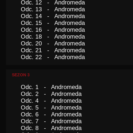
Odc. 12 - Andromeda
Odc. 13 - Andromeda
Odc. 14 - Andromeda
Odc. 15 - Andromeda
Odc. 16 - Andromeda
Odc. 18 - Andromeda
Odc. 20 - Andromeda
Odc. 21 - Andromeda
Odc. 22 - Andromeda
SEZON 3
Odc. 1 - Andromeda
Odc. 2 - Andromeda
Odc. 4 - Andromeda
Odc. 5 - Andromeda
Odc. 6 - Andromeda
Odc. 7 - Andromeda
Odc. 8 - Andromeda