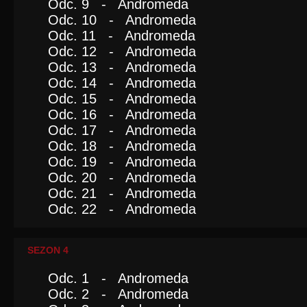
Odc. 9 - Andromeda
Odc. 10 - Andromeda
Odc. 11 - Andromeda
Odc. 12 - Andromeda
Odc. 13 - Andromeda
Odc. 14 - Andromeda
Odc. 15 - Andromeda
Odc. 16 - Andromeda
Odc. 17 - Andromeda
Odc. 18 - Andromeda
Odc. 19 - Andromeda
Odc. 20 - Andromeda
Odc. 21 - Andromeda
Odc. 22 - Andromeda
SEZON 4
Odc. 1 - Andromeda
Odc. 2 - Andromeda