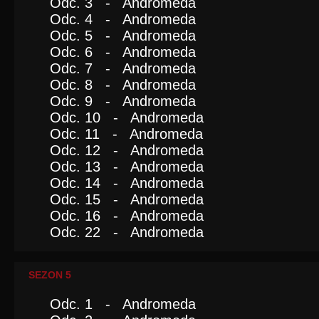
Odc. 3 - Andromeda
Odc. 4 - Andromeda
Odc. 5 - Andromeda
Odc. 6 - Andromeda
Odc. 7 - Andromeda
Odc. 8 - Andromeda
Odc. 9 - Andromeda
Odc. 10 - Andromeda
Odc. 11 - Andromeda
Odc. 12 - Andromeda
Odc. 13 - Andromeda
Odc. 14 - Andromeda
Odc. 15 - Andromeda
Odc. 16 - Andromeda
Odc. 22 - Andromeda
SEZON 5
Odc. 1 - Andromeda