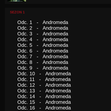
SEZON 1
Odc. 1 - Andromeda
Odc. 2 - Andromeda
Odc. 3 - Andromeda
Odc. 4 - Andromeda
Odc. 5 - Andromeda
Odc. 6 - Andromeda
Odc. 7 - Andromeda
Odc. 8 - Andromeda
Odc. 9 - Andromeda
Odc. 10 - Andromeda
Odc. 11 - Andromeda
Odc. 12 - Andromeda
Odc. 13 - Andromeda
Odc. 14 - Andromeda
Odc. 15 - Andromeda
Odc. 16 - Andromeda