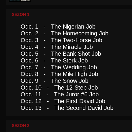
SEZON 1
Odc. 1 - The Nigerian Job
Odc. 2 - The Homecoming Job
Odc. 3 - The Two-Horse Job
Odc. 4 - The Miracle Job
Odc. 5 - The Bank Shot Job
Odc. 6 - The Stork Job
Odc. 7 - The Wedding Job
Odc. 8 - The Mile High Job
Odc. 9 - The Snow Job
Odc. 10 - The 12-Step Job
Odc. 11 - The Juror #6 Job
Odc. 12 - The First David Job
Odc. 13 - The Second David Job
SEZON 2