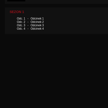
SEZON 1
Odc. 1 - Odcinek 1
Odc. 2 - Odcinek 2
Odc. 3 - Odcinek 3
Odc. 4 - Odcinek 4