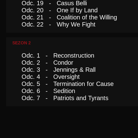
Odc. 19 - Casus Belli
Odc. 20 - One If by Land
Odc. 21 - Coalition of the Willing
Odc. 22 - Why We Fight
SEZON 2
Odc. 1 - Reconstruction
Odc. 2 - Condor
Odc. 3 - Jennings & Rall
Odc. 4 - Oversight
Odc. 5 - Termination for Cause
Odc. 6 - Sedition
Odc. 7 - Patriots and Tyrants