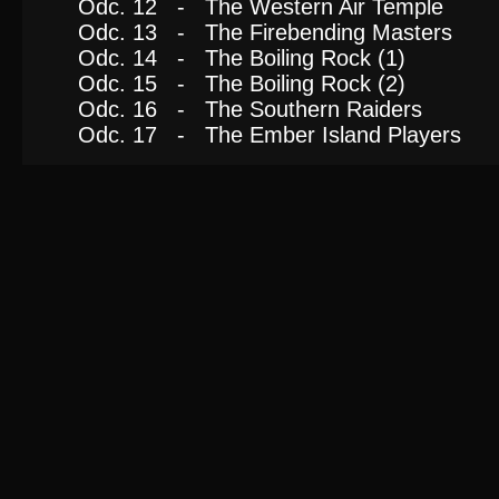
Odc. 12 - The Western Air Temple
Odc. 13 - The Firebending Masters
Odc. 14 - The Boiling Rock (1)
Odc. 15 - The Boiling Rock (2)
Odc. 16 - The Southern Raiders
Odc. 17 - The Ember Island Players