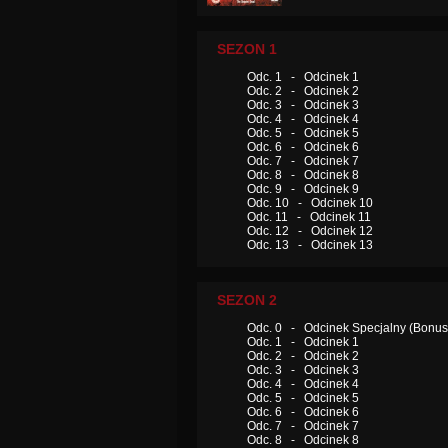
SEZON 1
Odc. 1 - Odcinek 1
Odc. 2 - Odcinek 2
Odc. 3 - Odcinek 3
Odc. 4 - Odcinek 4
Odc. 5 - Odcinek 5
Odc. 6 - Odcinek 6
Odc. 7 - Odcinek 7
Odc. 8 - Odcinek 8
Odc. 9 - Odcinek 9
Odc. 10 - Odcinek 10
Odc. 11 - Odcinek 11
Odc. 12 - Odcinek 12
Odc. 13 - Odcinek 13
SEZON 2
Odc. 0 - Odcinek Specjalny (Bonus
Odc. 1 - Odcinek 1
Odc. 2 - Odcinek 2
Odc. 3 - Odcinek 3
Odc. 4 - Odcinek 4
Odc. 5 - Odcinek 5
Odc. 6 - Odcinek 6
Odc. 7 - Odcinek 7
Odc. 8 - Odcinek 8