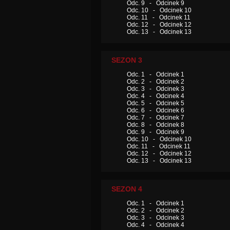
Odc. 9 - Odcinek 9
Odc. 10 - Odcinek 10
Odc. 11 - Odcinek 11
Odc. 12 - Odcinek 12
Odc. 13 - Odcinek 13
SEZON 3
Odc. 1 - Odcinek 1
Odc. 2 - Odcinek 2
Odc. 3 - Odcinek 3
Odc. 4 - Odcinek 4
Odc. 5 - Odcinek 5
Odc. 6 - Odcinek 6
Odc. 7 - Odcinek 7
Odc. 8 - Odcinek 8
Odc. 9 - Odcinek 9
Odc. 10 - Odcinek 10
Odc. 11 - Odcinek 11
Odc. 12 - Odcinek 12
Odc. 13 - Odcinek 13
SEZON 4
Odc. 1 - Odcinek 1
Odc. 2 - Odcinek 2
Odc. 3 - Odcinek 3
Odc. 4 - Odcinek 4