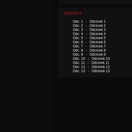
SEZON 5
Odc. 1 - Odcinek 1
Odc. 2 - Odcinek 2
Odc. 3 - Odcinek 3
Odc. 4 - Odcinek 4
Odc. 5 - Odcinek 5
Odc. 6 - Odcinek 6
Odc. 7 - Odcinek 7
Odc. 8 - Odcinek 8
Odc. 9 - Odcinek 9
Odc. 10 - Odcinek 10
Odc. 11 - Odcinek 11
Odc. 12 - Odcinek 12
Odc. 13 - Odcinek 13