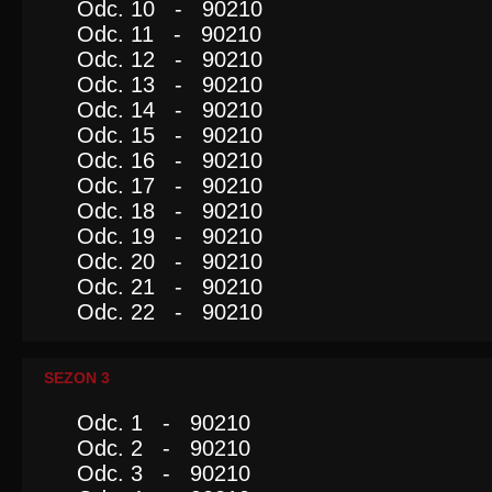
Odc. 10 - 90210
Odc. 11 - 90210
Odc. 12 - 90210
Odc. 13 - 90210
Odc. 14 - 90210
Odc. 15 - 90210
Odc. 16 - 90210
Odc. 17 - 90210
Odc. 18 - 90210
Odc. 19 - 90210
Odc. 20 - 90210
Odc. 21 - 90210
Odc. 22 - 90210
SEZON 3
Odc. 1 - 90210
Odc. 2 - 90210
Odc. 3 - 90210