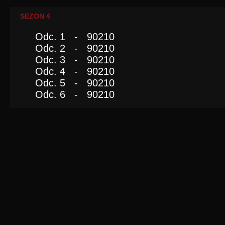
SEZON 4
Odc. 1 - 90210
Odc. 2 - 90210
Odc. 3 - 90210
Odc. 4 - 90210
Odc. 5 - 90210
Odc. 6 - 90210