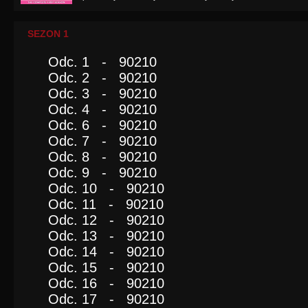
SEZON 1
Odc. 1 - 90210
Odc. 2 - 90210
Odc. 3 - 90210
Odc. 4 - 90210
Odc. 6 - 90210
Odc. 7 - 90210
Odc. 8 - 90210
Odc. 9 - 90210
Odc. 10 - 90210
Odc. 11 - 90210
Odc. 12 - 90210
Odc. 13 - 90210
Odc. 14 - 90210
Odc. 15 - 90210
Odc. 16 - 90210
Odc. 17 - 90210