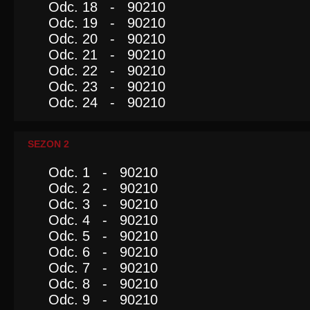
Odc. 18 - 90210
Odc. 19 - 90210
Odc. 20 - 90210
Odc. 21 - 90210
Odc. 22 - 90210
Odc. 23 - 90210
Odc. 24 - 90210
SEZON 2
Odc. 1 - 90210
Odc. 2 - 90210
Odc. 3 - 90210
Odc. 4 - 90210
Odc. 5 - 90210
Odc. 6 - 90210
Odc. 7 - 90210
Odc. 8 - 90210
Odc. 9 - 90210