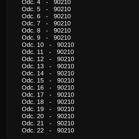
Odc. 4 - 90210
Odc. 5 - 90210
Odc. 6 - 90210
Odc. 7 - 90210
Odc. 8 - 90210
Odc. 9 - 90210
Odc. 10 - 90210
Odc. 11 - 90210
Odc. 12 - 90210
Odc. 13 - 90210
Odc. 14 - 90210
Odc. 15 - 90210
Odc. 16 - 90210
Odc. 17 - 90210
Odc. 18 - 90210
Odc. 19 - 90210
Odc. 20 - 90210
Odc. 21 - 90210
Odc. 22 - 90210