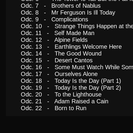
Odc. 7 - Brothers of Nablus
Odc. 8 - Mr Ferguson Is Ill Today
Odc. 9 - Complications
Odc. 10 - Strange Things Happen at th
Odc. 11 - Self Made Man
Odc. 12 - Alpine Fields
Odc. 13 - Earthlings Welcome Here
Odc. 14 - The Good Wound
Odc. 15 - Desert Cantos
Odc. 16 - Some Must Watch While Som
Odc. 17 - Ourselves Alone
Odc. 18 - Today Is the Day (Part 1)
Odc. 19 - Today Is the Day (Part 2)
Odc. 20 - To the Lighthouse
Odc. 21 - Adam Raised a Cain
Odc. 22 - Born to Run