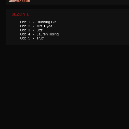
SEZON 1
Odc. 1 - Running Girl
Odc. 2 - Mrs. Hyde
Odc. 3 - Jizz
Odc. 4 - Lauren Rising
Odc. 5 - Truth