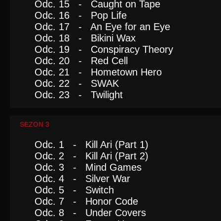
Odc. 15 - Caught on Tape
Odc. 16 - Pop Life
Odc. 17 - An Eye for an Eye
Odc. 18 - Bikini Wax
Odc. 19 - Conspiracy Theory
Odc. 20 - Red Cell
Odc. 21 - Hometown Hero
Odc. 22 - SWAK
Odc. 23 - Twilight
SEZON 3
Odc. 1 - Kill Ari (Part 1)
Odc. 2 - Kill Ari (Part 2)
Odc. 3 - Mind Games
Odc. 4 - Silver War
Odc. 5 - Switch
Odc. 7 - Honor Code
Odc. 8 - Under Covers