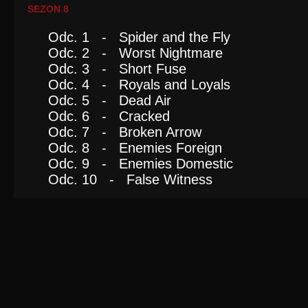
SEZON 8
Odc. 1 - Spider and the Fly
Odc. 2 - Worst Nightmare
Odc. 3 - Short Fuse
Odc. 4 - Royals and Loyals
Odc. 5 - Dead Air
Odc. 6 - Cracked
Odc. 7 - Broken Arrow
Odc. 8 - Enemies Foreign
Odc. 9 - Enemies Domestic
Odc. 10 - False Witness