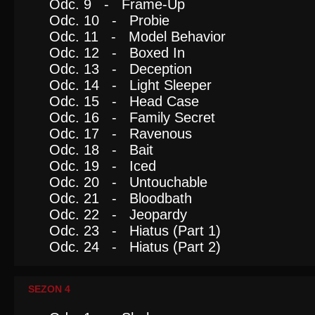
Odc. 9 - Frame-Up
Odc. 10 - Probie
Odc. 11 - Model Behavior
Odc. 12 - Boxed In
Odc. 13 - Deception
Odc. 14 - Light Sleeper
Odc. 15 - Head Case
Odc. 16 - Family Secret
Odc. 17 - Ravenous
Odc. 18 - Bait
Odc. 19 - Iced
Odc. 20 - Untouchable
Odc. 21 - Bloodbath
Odc. 22 - Jeopardy
Odc. 23 - Hiatus (Part 1)
Odc. 24 - Hiatus (Part 2)
SEZON 4