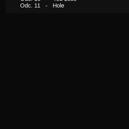
Odc. 11 - Hole