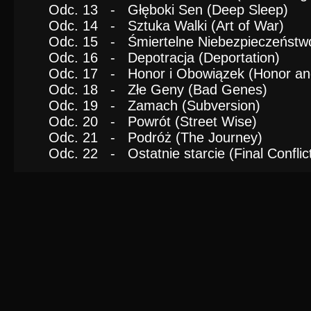
Odc. 13 - Głęboki Sen (Deep Sleep)
Odc. 14 - Sztuka Walki (Art of War)
Odc. 15 - Śmiertelne Niebezpieczeństw
Odc. 16 - Depotracja (Deportation)
Odc. 17 - Honor i Obowiązek (Honor an
Odc. 18 - Złe Geny (Bad Genes)
Odc. 19 - Zamach (Subversion)
Odc. 20 - Powrót (Street Wise)
Odc. 21 - Podróż (The Journey)
Odc. 22 - Ostatnie starcie (Final Conflic