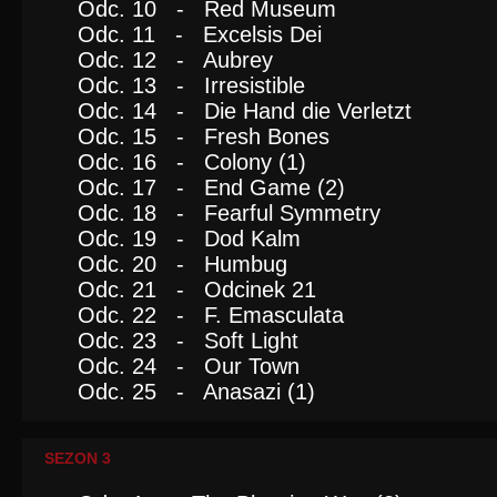
Odc. 10 - Red Museum
Odc. 11 - Excelsis Dei
Odc. 12 - Aubrey
Odc. 13 - Irresistible
Odc. 14 - Die Hand die Verletzt
Odc. 15 - Fresh Bones
Odc. 16 - Colony (1)
Odc. 17 - End Game (2)
Odc. 18 - Fearful Symmetry
Odc. 19 - Dod Kalm
Odc. 20 - Humbug
Odc. 21 - Odcinek 21
Odc. 22 - F. Emasculata
Odc. 23 - Soft Light
Odc. 24 - Our Town
Odc. 25 - Anasazi (1)
SEZON 3