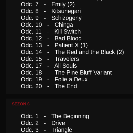
Odc. 7 - Emily (2)
Odc. 8 - Kitsunegari
Odc. 9 - Schizogeny
Odc. 10 - Chinga
Odc. 11 - Kill Switch
Odc. 12 - Bad Blood
Odc. 13 - Patient X (1)
Odc. 14 - The Red and the Black (2)
Odc. 15 - Travelers
Odc. 17 - All Souls
Odc. 18 - The Pine Bluff Variant
Odc. 19 - Folie a Deux
Odc. 20 - The End
SEZON 6
Odc. 1 - The Beginning
Odc. 2 - Drive
Odc. 3 - Triangle