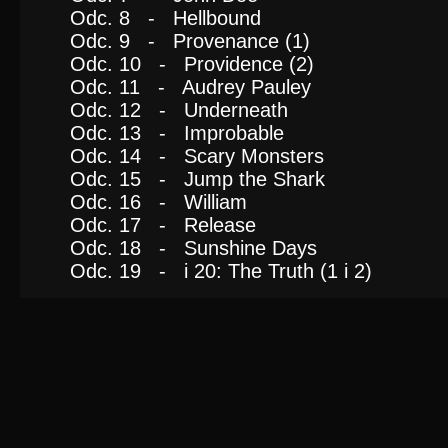
Odc. 8 - Hellbound
Odc. 9 - Provenance (1)
Odc. 10 - Providence (2)
Odc. 11 - Audrey Pauley
Odc. 12 - Underneath
Odc. 13 - Improbable
Odc. 14 - Scary Monsters
Odc. 15 - Jump the Shark
Odc. 16 - William
Odc. 17 - Release
Odc. 18 - Sunshine Days
Odc. 19 - i 20: The Truth (1 i 2)