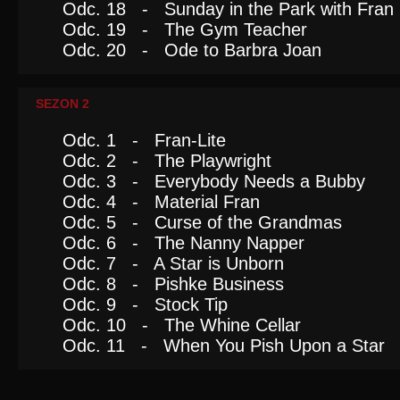
Odc. 18 - Sunday in the Park with Fran
Odc. 19 - The Gym Teacher
Odc. 20 - Ode to Barbra Joan
SEZON 2
Odc. 1 - Fran-Lite
Odc. 2 - The Playwright
Odc. 3 - Everybody Needs a Bubby
Odc. 4 - Material Fran
Odc. 5 - Curse of the Grandmas
Odc. 6 - The Nanny Napper
Odc. 7 - A Star is Unborn
Odc. 8 - Pishke Business
Odc. 9 - Stock Tip
Odc. 10 - The Whine Cellar
Odc. 11 - When You Pish Upon a Star