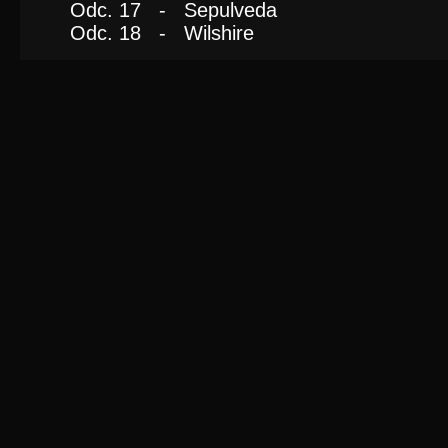
Odc. 17 - Sepulveda
Odc. 18 - Wilshire