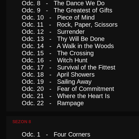
Odc. 8 - The Dance We Do
Odc. 9 - The Greatest of Gifts
Odc. 10 - Piece of Mind
Odc. 11 - Rock, Paper, Scissors
Odc. 12 - Surrender
Odc. 13 - Thy Will Be Done
Odc. 14 - A Walk in the Woods
Odc. 15 - The Crossing
Odc. 16 - Witch Hunt
Odc. 17 - Survival of the Fittest
Odc. 18 - April Showers
Odc. 19 - Sailing Away
Odc. 20 - Fear of Commitment
Odc. 21 - Where the Heart Is
Odc. 22 - Rampage
SEZON 8
Odc. 1 - Four Corners