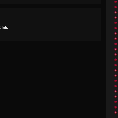
Knight