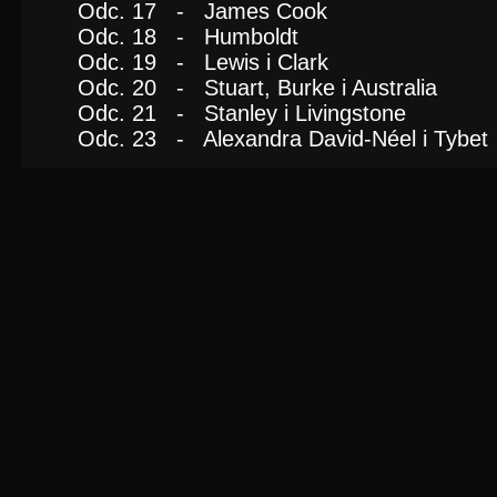
Odc. 17 - James Cook
Odc. 18 - Humboldt
Odc. 19 - Lewis i Clark
Odc. 20 - Stuart, Burke i Australia
Odc. 21 - Stanley i Livingstone
Odc. 23 - Alexandra David-Néel i Tybet