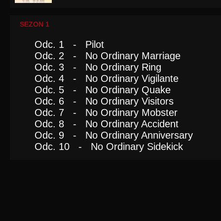
SEZON 1
Odc. 1 - Pilot
Odc. 2 - No Ordinary Marriage
Odc. 3 - No Ordinary Ring
Odc. 4 - No Ordinary Vigilante
Odc. 5 - No Ordinary Quake
Odc. 6 - No Ordinary Visitors
Odc. 7 - No Ordinary Mobster
Odc. 8 - No Ordinary Accident
Odc. 9 - No Ordinary Anniversary
Odc. 10 - No Ordinary Sidekick