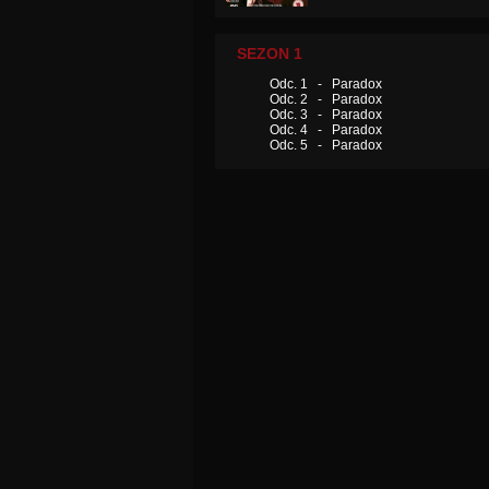
SEZON 1
Odc. 1 - Paradox
Odc. 2 - Paradox
Odc. 3 - Paradox
Odc. 4 - Paradox
Odc. 5 - Paradox