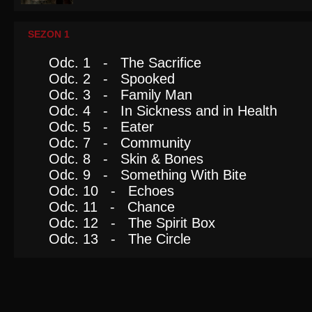
SEZON 1
Odc. 1 - The Sacrifice
Odc. 2 - Spooked
Odc. 3 - Family Man
Odc. 4 - In Sickness and in Health
Odc. 5 - Eater
Odc. 7 - Community
Odc. 8 - Skin & Bones
Odc. 9 - Something With Bite
Odc. 10 - Echoes
Odc. 11 - Chance
Odc. 12 - The Spirit Box
Odc. 13 - The Circle