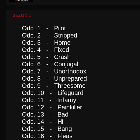
SEZON 1
Odc. 1 - Pilot
Odc. 2 - Stripped
Odc. 3 - Home
Odc. 4 - Fixed
Odc. 5 - Crash
Odc. 6 - Conjugal
Odc. 7 - Unorthodox
Odc. 8 - Unprepared
Odc. 9 - Threesome
Odc. 10 - Lifeguard
Odc. 11 - Infamy
Odc. 12 - Painkiller
Odc. 13 - Bad
Odc. 14 - Hi
Odc. 15 - Bang
Odc. 16 - Fleas