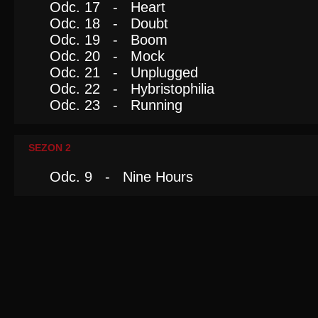
Odc. 17 - Heart
Odc. 18 - Doubt
Odc. 19 - Boom
Odc. 20 - Mock
Odc. 21 - Unplugged
Odc. 22 - Hybristophilia
Odc. 23 - Running
SEZON 2
Odc. 9 - Nine Hours