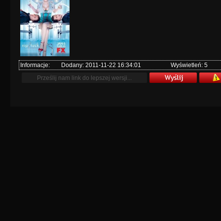
Informacje:
Dodany: 2011-11-22 16:34:01
Wyświetleń: 5