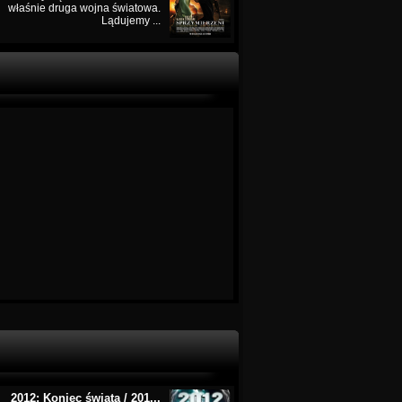
właśnie druga wojna światowa.
Lądujemy ...
2012: Koniec świata / 201...