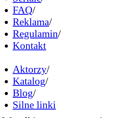
FAQ
/
Reklama
/
Regulamin
/
Kontakt
Aktorzy
/
Katalog
/
Blog
/
Silne linki