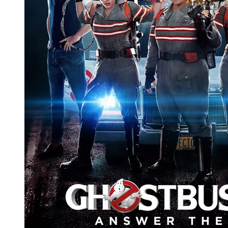
Freddy kontra Jason