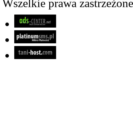
Wszelkie prawa zastrzeżon