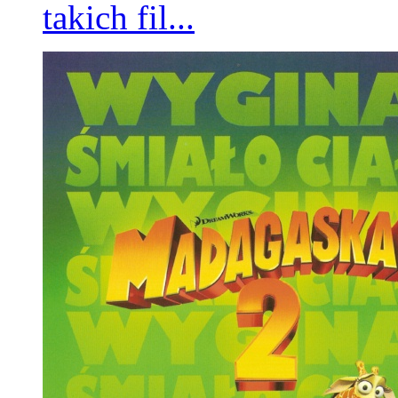
takich fil...