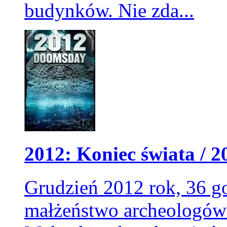
budynków. Nie zda...
2012: Koniec świata / 20
Grudzień 2012 rok, 36 g
małżeństwo archeologów