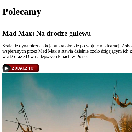
Polecamy
Mad Max: Na drodze gniewu
Szalenie dynamiczna akcja w krajobrazie po wojnie nuklearnej. Zoba
wspieranych przez Mad Max-a stawia dzielnie czoło ścigającym ich 
w 2D oraz 3D w najlepszych kinach w Polsce.