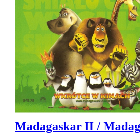
Madagaskar II / Madaga