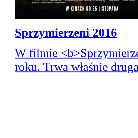
Sprzymierzeni 2016
W filmie <b>Sprzymierze
roku. Trwa właśnie drug