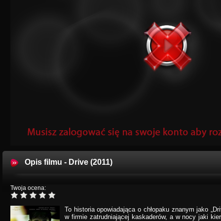
Opis filmu - Drive (2011)
Twoja ocena:
To historia opowiadająca o chłopaku znanym jako „Dri
w firmie zatrudniającej kaskaderów, a w nocy jaki ki