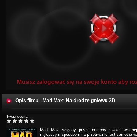
Opis filmu - Mad Max: Na drodze gniewu 3D
Twoja ocena:
Mad Max ścigany przez demony swojej własnej
najlepszym sposobem na przetrwanie jest samotna wal