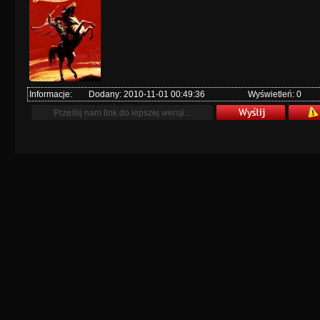
Informacje:
Dodany: 2010-11-01 00:49:36
Wyświetleń: 0