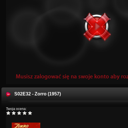
S02E32 - Zorro (1957)
Twoja ocena: