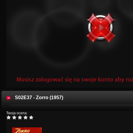
S02E37 - Zorro (1957)
Twoja ocena: