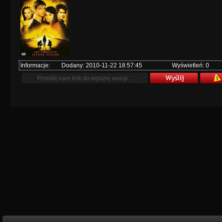
Informacje:
Dodany: 2010-11-22 18:57:45
Wyświetleń: 0