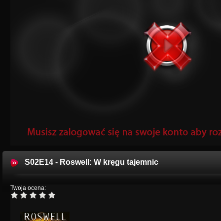
S02E14 - Roswell: W kręgu tajemnic
Twoja ocena: