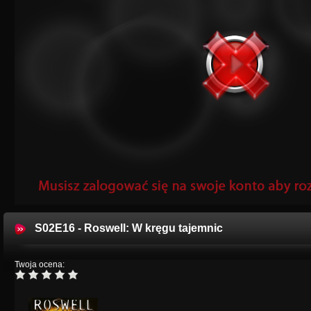
S02E16 - Roswell: W kręgu tajemnic
Twoja ocena: