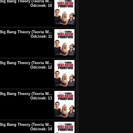
Big Bang Theory (Teoria W...
Odcinek: 10
Big Bang Theory (Teoria W...
Odcinek: 11
Big Bang Theory (Teoria W...
Odcinek: 12
Big Bang Theory (Teoria W...
Odcinek: 13
Big Bang Theory (Teoria W...
Odcinek: 14