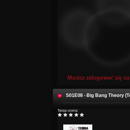
S01E08 - Big Bang Theory (T
Twoja ocena: