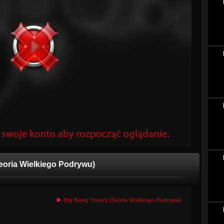
eoria Wielkiego Podrywu)
Big Bang Theory (Teoria Wielkiego Podrywu)