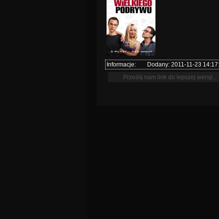
Informacje:
Dodany: 2011-11-23 14:17