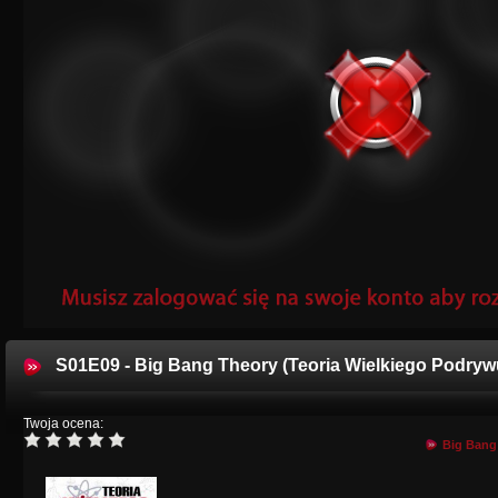
S01E09 - Big Bang Theory (Teoria Wielkiego Podryw
Twoja ocena:
Big Bang