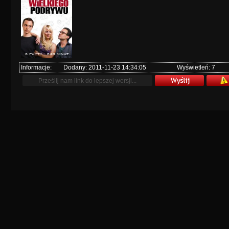
Informacje:
Dodany: 2011-11-23 14:34:05
Wyświetleń: 7