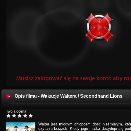
Opis filmu - Wakacje Waltera / Secondhand Lions
Twoja ocena:
Walter jest młodym chłopcem dość nieśmiałym, kt
czytaniu książek. Kiedy jego matka decyduje się p