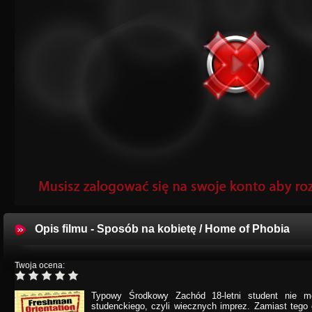
Opis filmu - Sposób na kobietę / Home of Phobia
Twoja ocena:
Typowy Środkowy Zachód 18-letni student nie m
studenckiego, czyli wiecznych imprez. Zamiast tego 