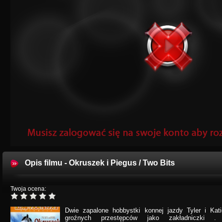
Opis filmu - Okruszek i Piegus / Two Bits
Twoja ocena:
Dwie zapalone hobbystki konnej jazdy Tyler i Kat
groźnych przestępców jako zakładniczki .