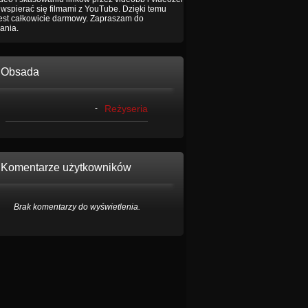
wspierać się filmami z YouTube. Dzięki temu
jest całkowicie darmowy. Zapraszam do
ania.
Obsada
-
Reżyseria
Komentarze użytkowników
Brak komentarzy do wyświetlenia.