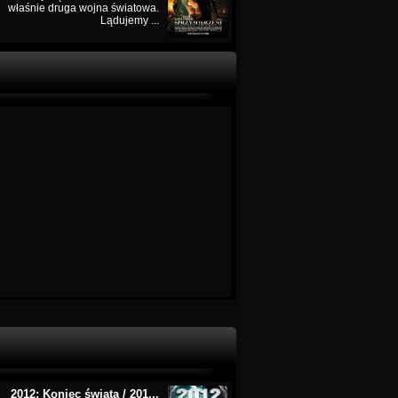
właśnie druga wojna światowa.
Lądujemy ...
2012: Koniec świata / 201...