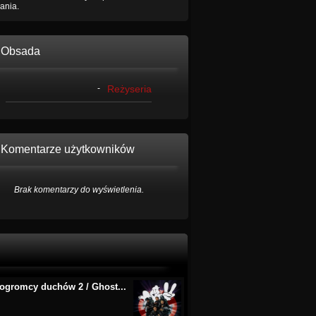
ania.
Obsada
-
Reżyseria
Komentarze użytkowników
Brak komentarzy do wyświetlenia.
ogromcy duchów 2 / Ghost...