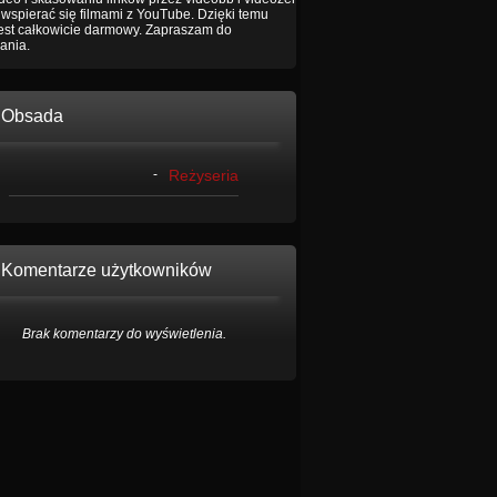
wspierać się filmami z YouTube. Dzięki temu
jest całkowicie darmowy. Zapraszam do
ania.
Obsada
-
Reżyseria
Komentarze użytkowników
Brak komentarzy do wyświetlenia.