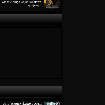
właśnie druga wojna światowa.
Lądujemy ...
2012: Koniec świata / 201...