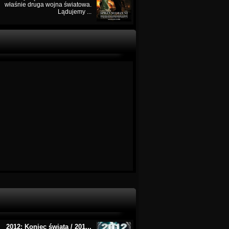
właśnie druga wojna światowa.
Lądujemy ...
2012: Koniec świata / 201...