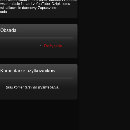
wspierać się filmami z YouTube. Dzięki temu
jest całkowicie darmowy. Zapraszam do
ania.
Obsada
-
Reżyseria
Komentarze użytkowników
Brak komentarzy do wyświetlenia.