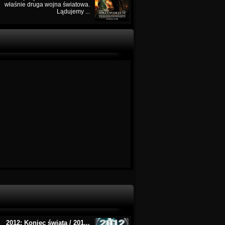
właśnie druga wojna światowa.
Lądujemy ...
2012: Koniec świata / 201...